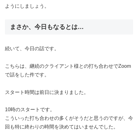
ようにしましょう。
まさか、今日もなるとは…
続いて、今日の話です。
こちらは、継続のクライアント様との打ち合わせでZoom
で話をした件です。
スタート時間は前日に決まりました。
10時のスタートです。
こういった打ち合わせの多くがそうだと思うのですが、今
回も特に終わりの時間を決めてはいませんでした。