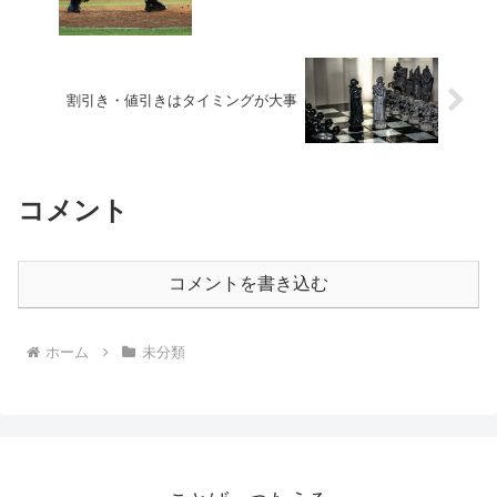
割引き・値引きはタイミングが大事
コメント
コメントを書き込む
ホーム
未分類