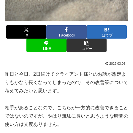
X
Facebook
はてブ
LINE
コピー
2022.03.05
昨日と今日、2日続けてクライアント様とのお話が想定よ
りもかなり長くなってしまったので、その改善策について
考えてみたいと思います。
相手があることなので、こちらが一方的に改善できること
ではないのですが、やはり無駄に長いと思うような時間の
使い方は支度ありません。