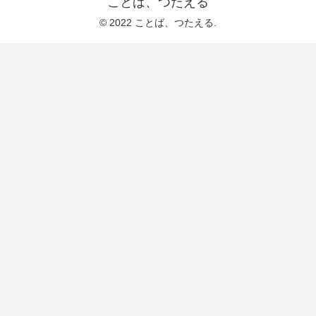
ことば、つたえる
© 2022 ことば、つたえる.