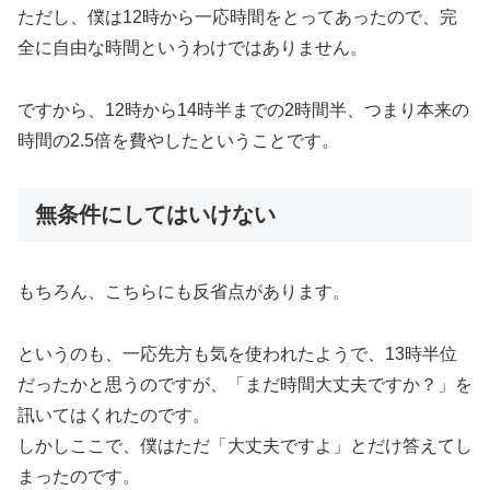
ただし、僕は12時から一応時間をとってあったので、完
全に自由な時間というわけではありません。
ですから、12時から14時半までの2時間半、つまり本来の
時間の2.5倍を費やしたということです。
無条件にしてはいけない
もちろん、こちらにも反省点があります。
というのも、一応先方も気を使われたようで、13時半位
だったかと思うのですが、「まだ時間大丈夫ですか？」を
訊いてはくれたのです。
しかしここで、僕はただ「大丈夫ですよ」とだけ答えてし
まったのです。