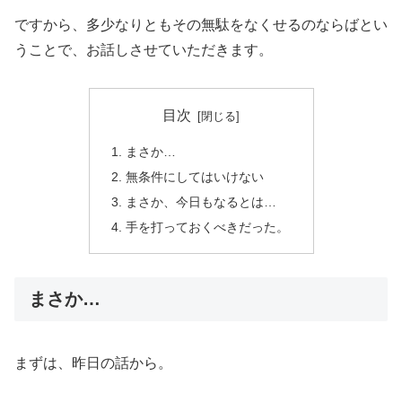
ですから、多少なりともその無駄をなくせるのならばとい
うことで、お話しさせていただきます。
目次
まさか…
無条件にしてはいけない
まさか、今日もなるとは…
手を打っておくべきだった。
まさか…
まずは、昨日の話から。