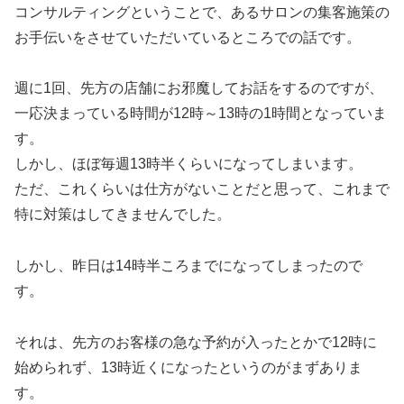
コンサルティングということで、あるサロンの集客施策の
お手伝いをさせていただいているところでの話です。
週に1回、先方の店舗にお邪魔してお話をするのですが、
一応決まっている時間が12時～13時の1時間となっていま
す。
しかし、ほぼ毎週13時半くらいになってしまいます。
ただ、これくらいは仕方がないことだと思って、これまで
特に対策はしてきませんでした。
しかし、昨日は14時半ころまでになってしまったので
す。
それは、先方のお客様の急な予約が入ったとかで12時に
始められず、13時近くになったというのがまずありま
す。