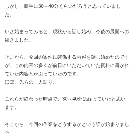
しかし、勝手に30～40分くらいだろうと思っていまし
た。
いざ始まってみると、現状から話し始め、今後の展開への
続きました。
そこから、今回の案件に関係する内容を話し始めたのです
が、この内容の多くが前日にいただいていた資料に書かれ
ていた内容とかぶっていたのです。
ほぼ、先方の一人語り。
これらが終わった時点で、30～40分は経っていたと思い
ます。
そこから、今回の作業をどうするかという話が始まりまし
た。