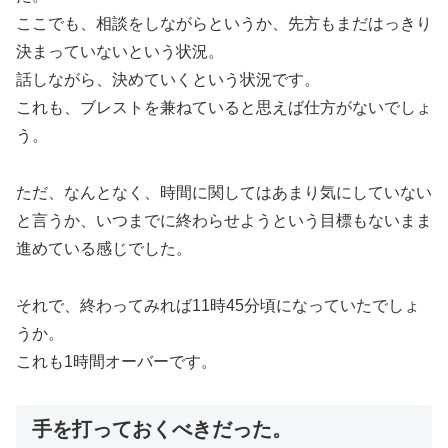
ここでも、相談をしながらというか、先方もまだはっきり
決まっていないという状況。
話しながら、決めていくという状況です。
これも、ブレストを兼ねていると思えば仕方がないでしょ
う。
ただ、なんとなく、時間に関してはあまり気にしていない
と言うか、いつまでに終わらせようという目標もないまま
進めている感じでした。
それで、終わってみれば11時45分頃になっていたでしょ
うか。
これも1時間オーバーです。
手を打っておくべきだった。