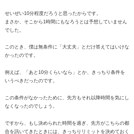
せいぜい10分程度だろうと思ったからです。
まさか、そこから1時間にもなろうとは予想していません
でした。
このとき、僕は無条件に「大丈夫」とだけ答えてはいけな
かったのです。
例えば、「あと10分くらいなら」とか、きっちり条件を
いうべきだったのです。
この条件がなかったために、先方もそれ以降時間を気にし
なくなったのでしょう。
ですから、もし決められた時間を過ぎ、先方がこちらの都
合を訊いてきたときには、きっちりリミットを決めておく