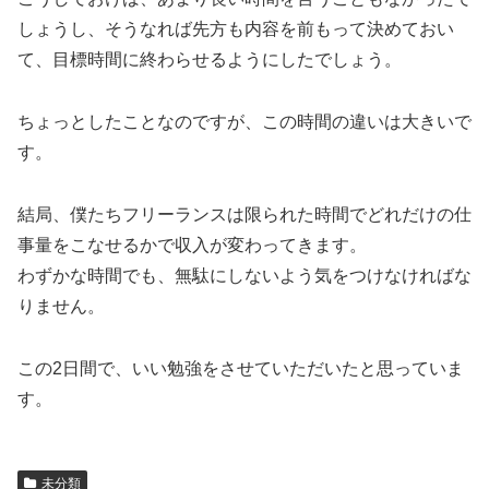
しょうし、そうなれば先方も内容を前もって決めておい
て、目標時間に終わらせるようにしたでしょう。
ちょっとしたことなのですが、この時間の違いは大きいで
す。
結局、僕たちフリーランスは限られた時間でどれだけの仕
事量をこなせるかで収入が変わってきます。
わずかな時間でも、無駄にしないよう気をつけなければな
りません。
この2日間で、いい勉強をさせていただいたと思っていま
す。
未分類