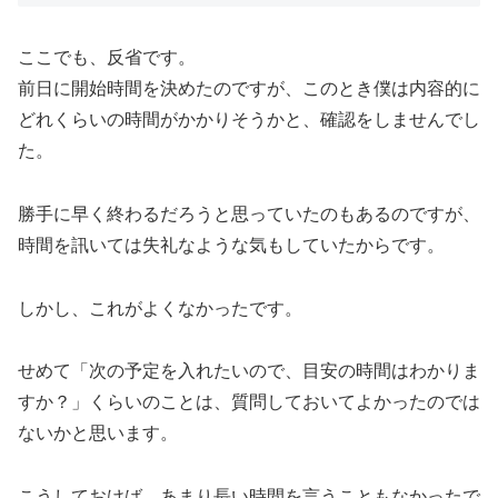
ここでも、反省です。
前日に開始時間を決めたのですが、このとき僕は内容的に
どれくらいの時間がかかりそうかと、確認をしませんでし
た。
勝手に早く終わるだろうと思っていたのもあるのですが、
時間を訊いては失礼なような気もしていたからです。
しかし、これがよくなかったです。
せめて「次の予定を入れたいので、目安の時間はわかりま
すか？」くらいのことは、質問しておいてよかったのでは
ないかと思います。
こうしておけば、あまり長い時間を言うこともなかったで