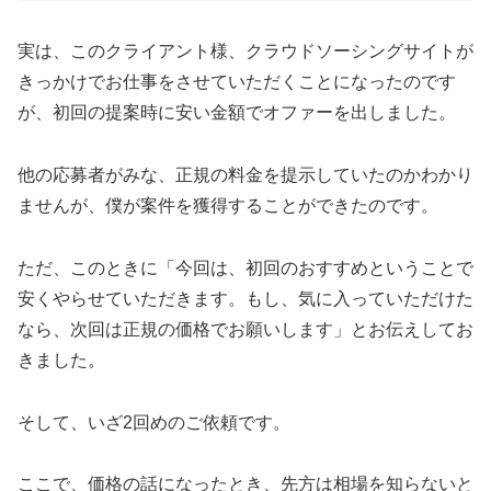
実は、このクライアント様、クラウドソーシングサイトが
きっかけでお仕事をさせていただくことになったのです
が、初回の提案時に安い金額でオファーを出しました。
他の応募者がみな、正規の料金を提示していたのかわかり
ませんが、僕が案件を獲得することができたのです。
ただ、このときに「今回は、初回のおすすめということで
安くやらせていただきます。もし、気に入っていただけた
なら、次回は正規の価格でお願いします」とお伝えしてお
きました。
そして、いざ2回めのご依頼です。
ここで、価格の話になったとき、先方は相場を知らないと