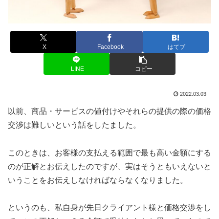
X
Facebook
はてブ
LINE
コピー
2022.03.03
以前、商品・サービスの値付けやそれらの提供の際の価格
交渉は難しいという話をしたました。
このときは、お客様の支払える範囲で最も高い金額にする
のが正解とお伝えしたのですが、実はそうともいえないと
いうことをお伝えしなければならなくなりました。
というのも、私自身が先日クライアント様と価格交渉をし