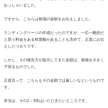
おっしゃいました。
ですから、こちらは相場の金額をお伝えしました。
ランディングページの作成だったのですが、一応一般的だ
と思う料金をある程度幅があることも含めて、正直にお伝
えしたつもりです。
しかし、その後先方が提示してきた金額は、相場を大きく
下回るものでした。
正直言って、こちらもその金額では厳しいなというもので
す。
本当は、その2～3倍はいただきたいところです。