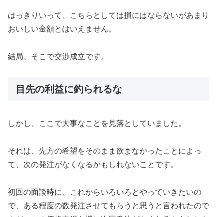
はっきりいって、こちらとしては損にはならないがあまり
おいしい金額とはいえません。
結局、そこで交渉成立です。
目先の利益に釣られるな
しかし、ここで大事なことを見落としていました。
それは、先方の希望をそのまま飲まなかったことによっ
て、次の発注がなくなるかもしれないことです。
初回の面談時に、これからいろいろとやっていきたいの
で、ある程度の数発注させてもらうと思うと言われたので