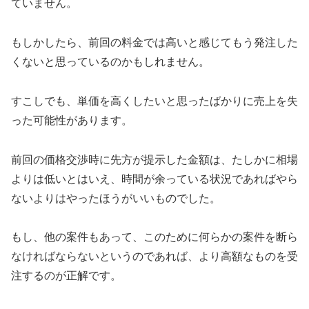
ていません。
もしかしたら、前回の料金では高いと感じてもう発注した
くないと思っているのかもしれません。
すこしでも、単価を高くしたいと思ったばかりに売上を失
った可能性があります。
前回の価格交渉時に先方が提示した金額は、たしかに相場
よりは低いとはいえ、時間が余っている状況であればやら
ないよりはやったほうがいいものでした。
もし、他の案件もあって、このために何らかの案件を断ら
なければならないというのであれば、より高額なものを受
注するのが正解です。