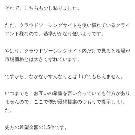
それで、こちらも少し粘りました。
ただ、クラウドソーシングサイトを使い慣れているクライ
アント様なので、基準がかなり低いようです。
やはり、クラウドソーシングサイト内だけで見ると相場が
市場価格とは大きくずれています。
ですから、なかなかすんなりとは上げてもらえません。
いつまでも、お互いの希望を言い合っていても仕方があり
ませんので、ここで僕が最終提案のつもりで提示しまし
た。
先方の希望金額の1.5倍です。