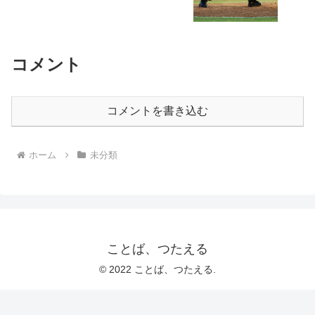
コメント
コメントを書き込む
ホーム
未分類
ことば、つたえる
© 2022 ことば、つたえる.