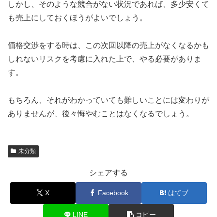
しかし、そのような競合がない状況であれば、多少安くて
も売上にしておくほうがよいでしょう。
価格交渉をする時は、この次回以降の売上がなくなるかも
しれないリスクを考慮に入れた上で、やる必要がありま
す。
もちろん、それがわかっていても難しいことには変わりが
ありませんが、後々悔やむことはなくなるでしょう。
未分類
シェアする
X
Facebook
はてブ
LINE
コピー