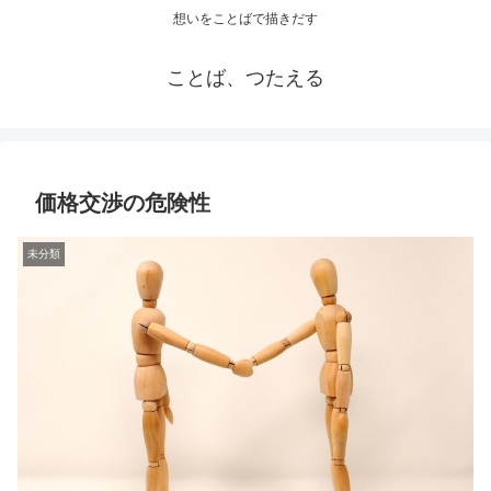
想いをことばで描きだす
ことば、つたえる
価格交渉の危険性
未分類