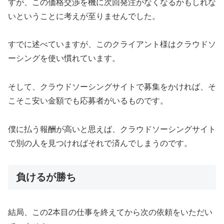
すが、この価格交渉を機に次回発注がなくなるかもしれな
いということに考えが至りませんでした。
すでに述べていますが、このクライアント様はクラウドソ
ーシングを使い慣れています。
そして、クラウドソーシングサイトで募集をかければ、そ
こそこ安い金額でも応募者がいるものです。
僕に払う報酬が高いと思えば、クラウドソーシングサイト
で別の人を見つければそれで済んでしまうのです。
負けるが勝ち
結局、この2本目の仕事を終えてから次の依頼をいただい