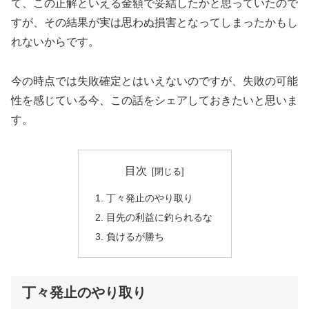
て、この正解といえる金額で妥結したかと思っていたので
すが、その結果が実は思わぬ損害となってしまったかもし
れないからです。
今の時点では失敗確定とはいえないのですが、失敗の可能
性を感じている今、この話をシェアしておきたいと思いま
す。
目次
丁々発止のやり取り
目先の利益に釣られるな
負けるが勝ち
丁々発止のやり取り